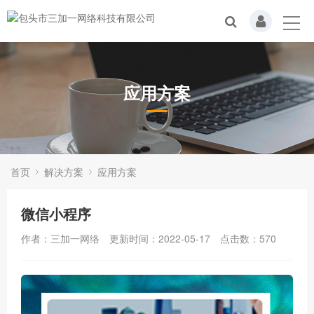
应用方案
首页
解决方案
应用方案
微信小程序
作者：三加一网络
更新时间：2022-05-17
点击数：
570