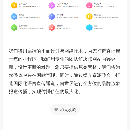
我们将用高端的平面设计与网络技术，为您打造真正属
于您的小程序。我们用专业的团队解决您网站内容更
新，设计更新的难题，您只要提供原始素材，我们将为
您整体包装在网站呈现。同时，通过媒介资源整合，打
造国际化语言宣传通道，向世界进行全方位的品牌形象
报道传播，实现传播价值的最大化。
加入收藏